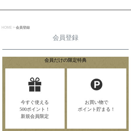
HOME
会員登録
会員登録
会員だけの限定特典
今すぐ使える
お買い物で
500ポイント！
ポイント貯まる！
新規会員限定