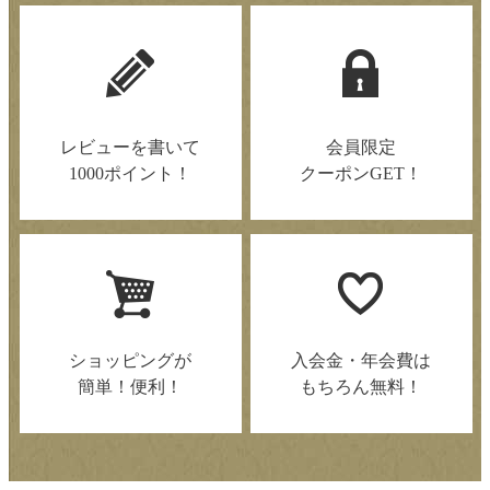
レビューを書いて
会員限定
1000ポイント！
クーポンGET！
ショッピングが
入会金・年会費は
簡単！便利！
もちろん無料！