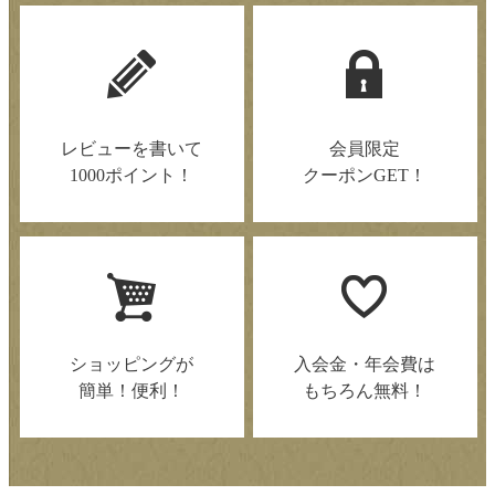
レビューを書いて
会員限定
1000ポイント！
クーポンGET！
ショッピングが
入会金・年会費は
簡単！便利！
もちろん無料！