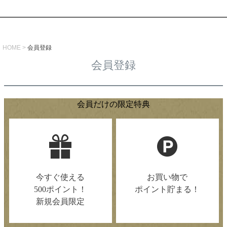
HOME
会員登録
会員登録
会員だけの限定特典
今すぐ使える
お買い物で
500ポイント！
ポイント貯まる！
新規会員限定