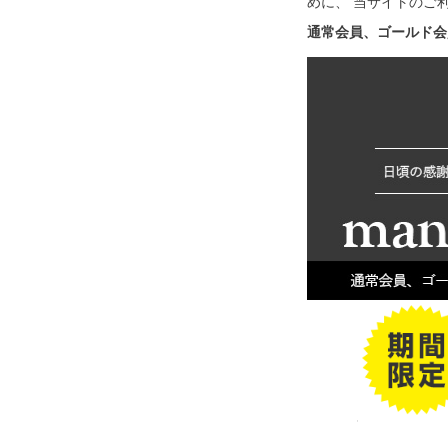
めに、 当サイトのご
通常会員、ゴールド会