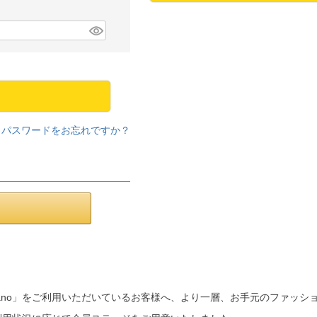
パスワードをお忘れですか？
a mano」をご利用いただいているお客様へ、より一層、お手元のファッ