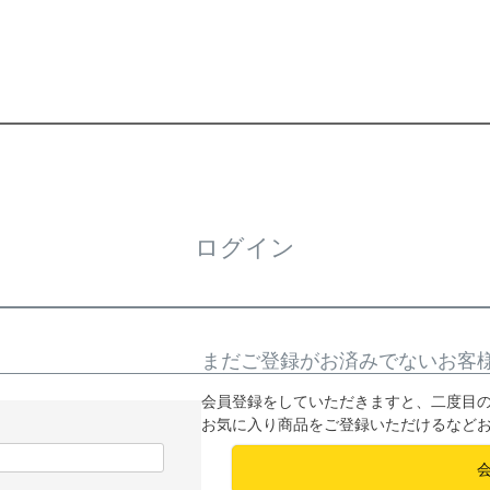
ログイン
まだご登録がお済みでないお客
会員登録をしていただきますと、二度目
お気に入り商品をご登録いただけるなど