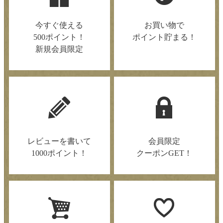
今すぐ使える
お買い物で
500ポイント！
ポイント貯まる！
新規会員限定
レビューを書いて
会員限定
1000ポイント！
クーポンGET！