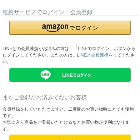
連携サービスでログイン・会員登録
LINEとの会員連携がお済みの方は、「LINEでログイン」ボタンから
ログインしてください。まだの方は、
LINEと会員連携
をしてくださ
い。
まだご登録がお済みでないお客様
会員登録をしていただきますと、二度目のお買い物時にとても便利
です。
お気に入り商品をご登録いただけるなどお買い物が便利になりま
す。