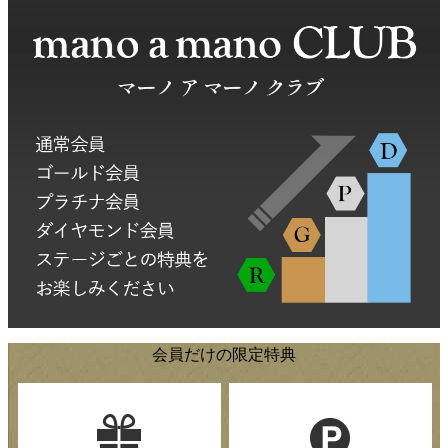
会員だけの限定特典