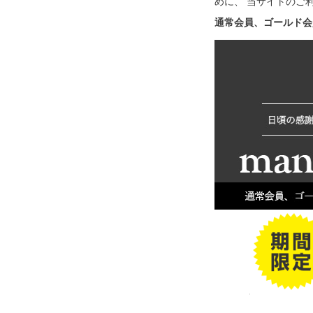
めに、 当サイトのご
通常会員、ゴールド会