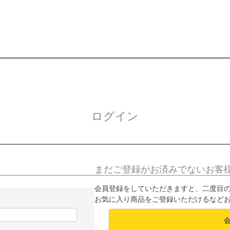
ログイン
まだご登録がお済みでないお客
会員登録をしていただきますと、二度目
お気に入り商品をご登録いただけるなど