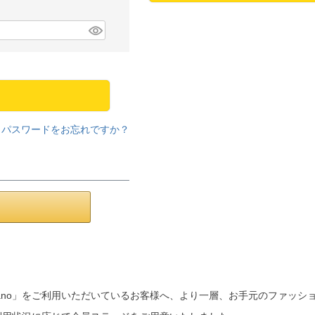
パスワードをお忘れですか？
a mano」をご利用いただいているお客様へ、より一層、お手元のファッ