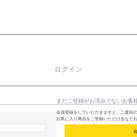
ログイン
まだご登録がお済みでないお客
会員登録をしていただきますと、二度目
お気に入り商品をご登録いただけるなど