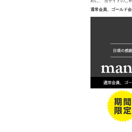
めに、 当サイトのご
通常会員、ゴールド会