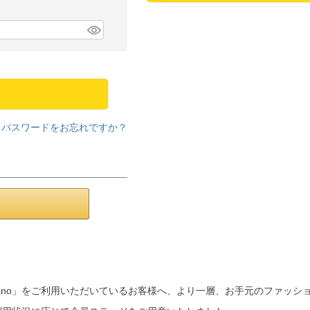
パスワードをお忘れですか？
a mano」をご利用いただいているお客様へ、より一層、お手元のファッ