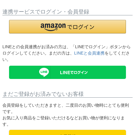
連携サービスでログイン・会員登録
LINEとの会員連携がお済みの方は、「LINEでログイン」ボタンから
ログインしてください。まだの方は、
LINEと会員連携
をしてくださ
い。
まだご登録がお済みでないお客様
会員登録をしていただきますと、二度目のお買い物時にとても便利
です。
お気に入り商品をご登録いただけるなどお買い物が便利になりま
す。