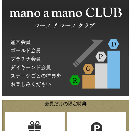
会員だけの限定特典