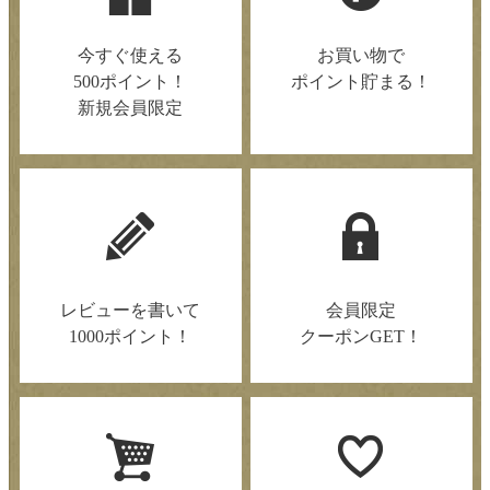
今すぐ使える
お買い物で
500ポイント！
ポイント貯まる！
新規会員限定
レビューを書いて
会員限定
1000ポイント！
クーポンGET！