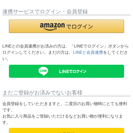
連携サービスでログイン・会員登録
LINEとの会員連携がお済みの方は、「LINEでログイン」ボタンから
ログインしてください。まだの方は、
LINEと会員連携
をしてくださ
い。
まだご登録がお済みでないお客様
会員登録をしていただきますと、二度目のお買い物時にとても便利
です。
お気に入り商品をご登録いただけるなどお買い物が便利になりま
す。