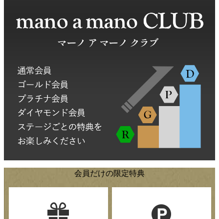
会員だけの限定特典