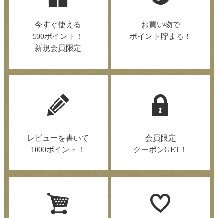
今すぐ使える
お買い物で
500ポイント！
ポイント貯まる！
新規会員限定
レビューを書いて
会員限定
1000ポイント！
クーポンGET！