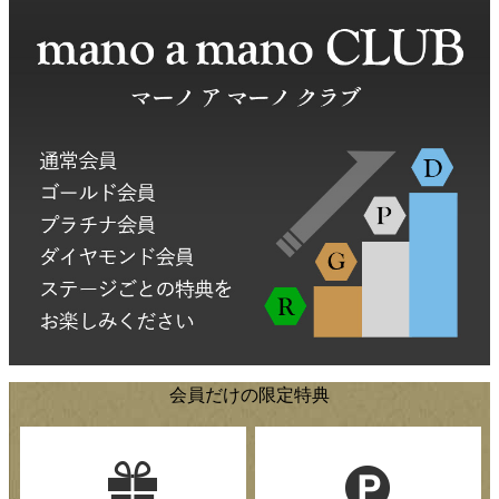
会員だけの限定特典