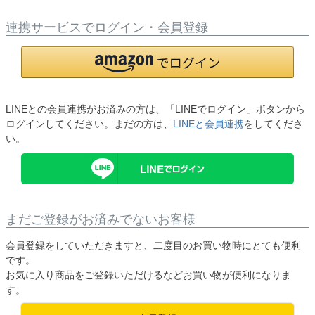
連携サービスでログイン・会員登録
LINEとの会員連携がお済みの方は、「LINEでログイン」ボタンから
ログインしてください。まだの方は、
LINEと会員連携
をしてくださ
い。
まだご登録がお済みでないお客様
会員登録をしていただきますと、二度目のお買い物時にとても便利
です。
お気に入り商品をご登録いただけるなどお買い物が便利になりま
す。