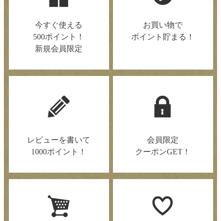
今すぐ使える
お買い物で
500ポイント！
ポイント貯まる！
新規会員限定
レビューを書いて
会員限定
1000ポイント！
クーポンGET！