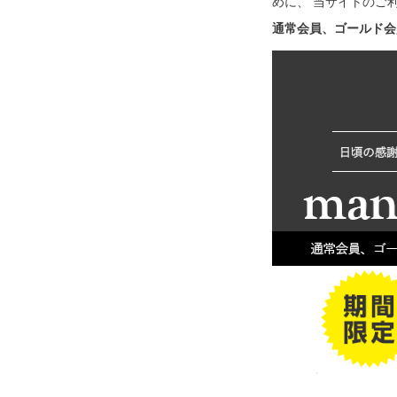
めに、 当サイトのご
通常会員、ゴールド会