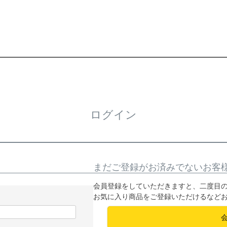
ログイン
まだご登録がお済みでないお客
会員登録をしていただきますと、二度目
お気に入り商品をご登録いただけるなど