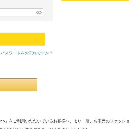
パスワードをお忘れですか？
a mano」をご利用いただいているお客様へ、より一層、お手元のファッ