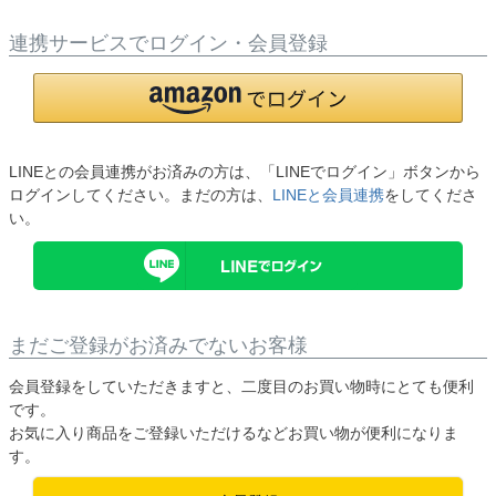
連携サービスでログイン・会員登録
LINEとの会員連携がお済みの方は、「LINEでログイン」ボタンから
ログインしてください。まだの方は、
LINEと会員連携
をしてくださ
い。
まだご登録がお済みでないお客様
会員登録をしていただきますと、二度目のお買い物時にとても便利
です。
お気に入り商品をご登録いただけるなどお買い物が便利になりま
す。