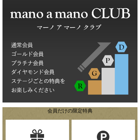
会員だけの限定特典