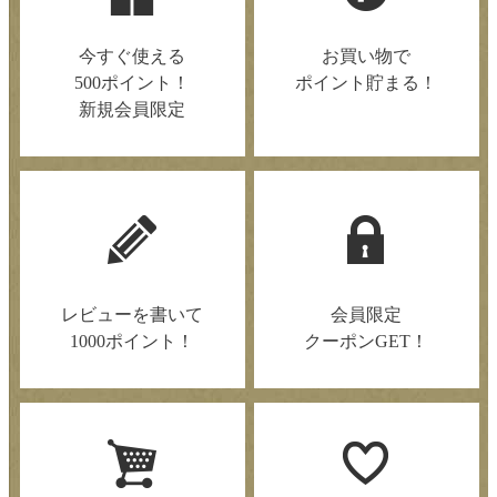
今すぐ使える
お買い物で
500ポイント！
ポイント貯まる！
新規会員限定
レビューを書いて
会員限定
1000ポイント！
クーポンGET！