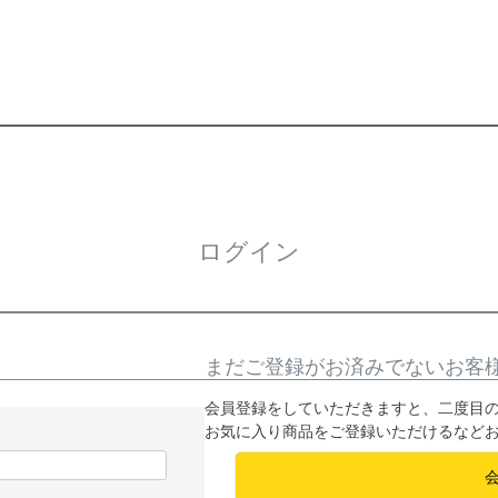
ログイン
まだご登録がお済みでないお客
会員登録をしていただきますと、二度目
お気に入り商品をご登録いただけるなど