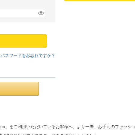
パスワードをお忘れですか？
a mano」をご利用いただいているお客様へ、より一層、お手元のファッ