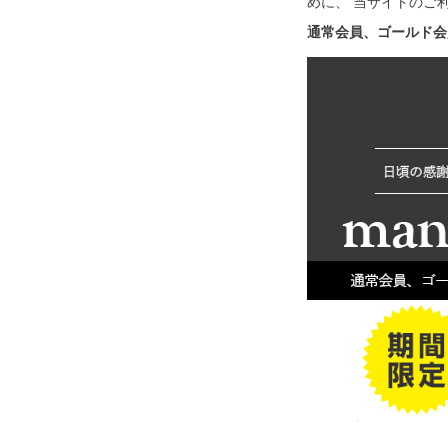
めに、 当サイトのご
通常会員、ゴールド会