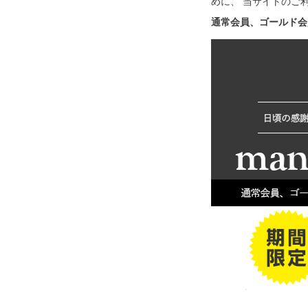
めに、 当サイトのご
通常会員、ゴールド会