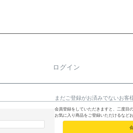
ログイン
まだご登録がお済みでないお客
会員登録をしていただきますと、二度目
お気に入り商品をご登録いただけるなど