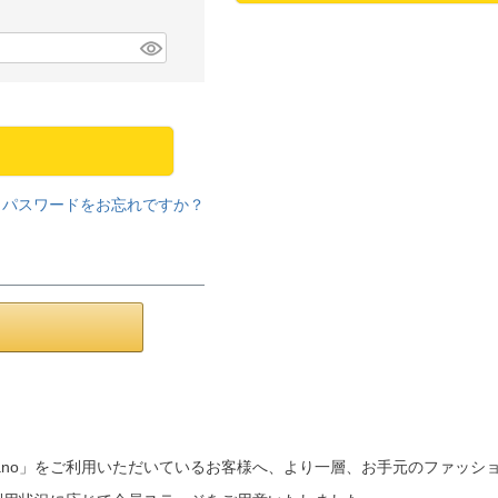
パスワードをお忘れですか？
a mano」をご利用いただいているお客様へ、より一層、お手元のファッ