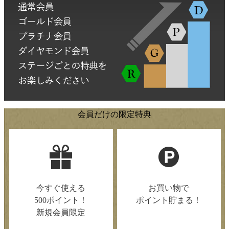
会員だけの限定特典
今すぐ使える
お買い物で
500ポイント！
ポイント貯まる！
新規会員限定