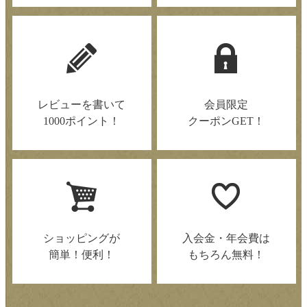
レビューを書いて
会員限定
1000ポイント！
クーポンGET！
ショッピングが
入会金・年会費は
簡単！便利！
もちろん無料！