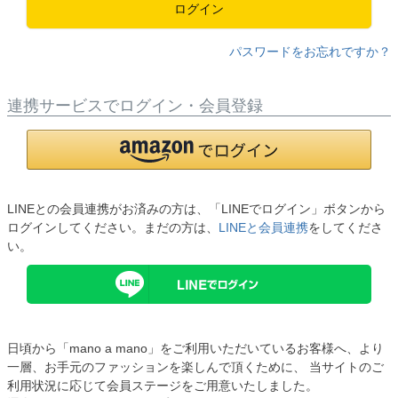
ログイン
パスワードをお忘れですか？
連携サービスでログイン・会員登録
LINEとの会員連携がお済みの方は、「LINEでログイン」ボタンから
ログインしてください。まだの方は、
LINEと会員連携
をしてくださ
い。
日頃から「mano a mano」をご利用いただいているお客様へ、より
一層、お手元のファッションを楽しんで頂くために、 当サイトのご
利用状況に応じて会員ステージをご用意いたしました。