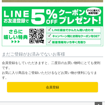
まだご登録がお済みでないお客様
会員登録をしていただきますと、二度目のお買い物時にとても便利
です。
お気に入り商品をご登録いただけるなどお買い物が便利になりま
す。
会員登録