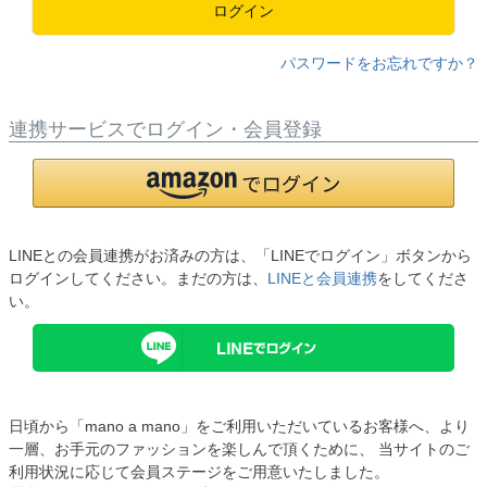
ログイン
パスワードをお忘れですか？
連携サービスでログイン・会員登録
LINEとの会員連携がお済みの方は、「LINEでログイン」ボタンから
ログインしてください。まだの方は、
LINEと会員連携
をしてくださ
い。
日頃から「mano a mano」をご利用いただいているお客様へ、より
一層、お手元のファッションを楽しんで頂くために、 当サイトのご
利用状況に応じて会員ステージをご用意いたしました。