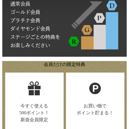
会員だけの限定特典
今すぐ使える
お買い物で
500ポイント！
ポイント貯まる！
新規会員限定