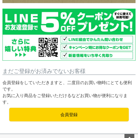
まだご登録がお済みでないお客様
会員登録をしていただきますと、二度目のお買い物時にとても便利
です。
お気に入り商品をご登録いただけるなどお買い物が便利になりま
す。
会員登録