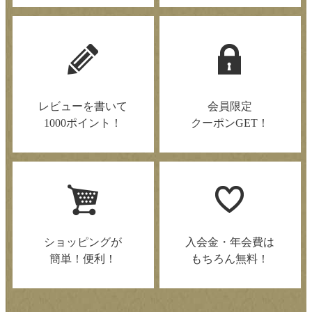
レビューを書いて
会員限定
1000ポイント！
クーポンGET！
ショッピングが
入会金・年会費は
簡単！便利！
もちろん無料！