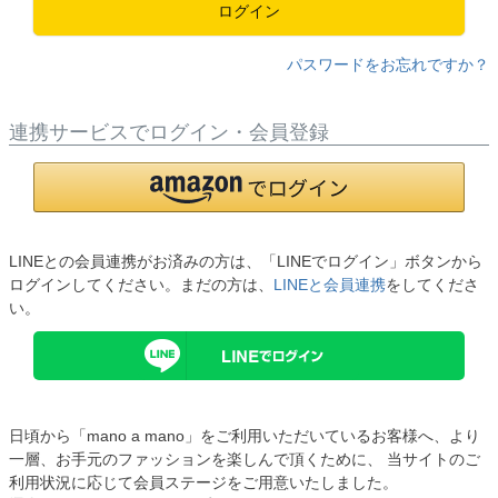
ログイン
パスワードをお忘れですか？
連携サービスでログイン・会員登録
LINEとの会員連携がお済みの方は、「LINEでログイン」ボタンから
ログインしてください。まだの方は、
LINEと会員連携
をしてくださ
い。
日頃から「mano a mano」をご利用いただいているお客様へ、より
一層、お手元のファッションを楽しんで頂くために、 当サイトのご
利用状況に応じて会員ステージをご用意いたしました。