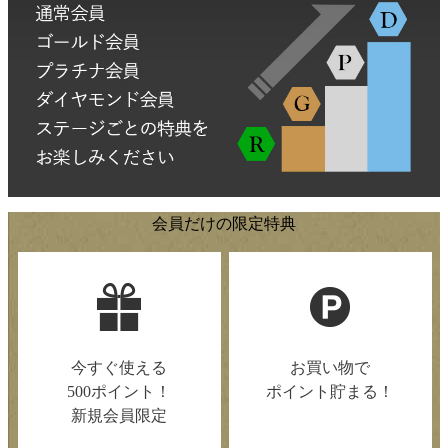
会員だけの限定特典
今すぐ使える
お買い物で
500ポイント！
ポイント貯まる！
新規会員限定