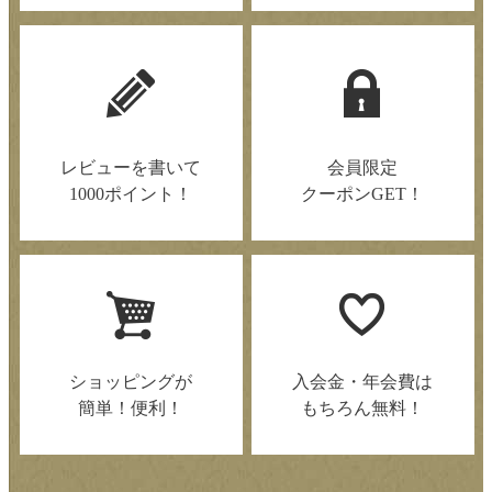
レビューを書いて
会員限定
1000ポイント！
クーポンGET！
ショッピングが
入会金・年会費は
簡単！便利！
もちろん無料！