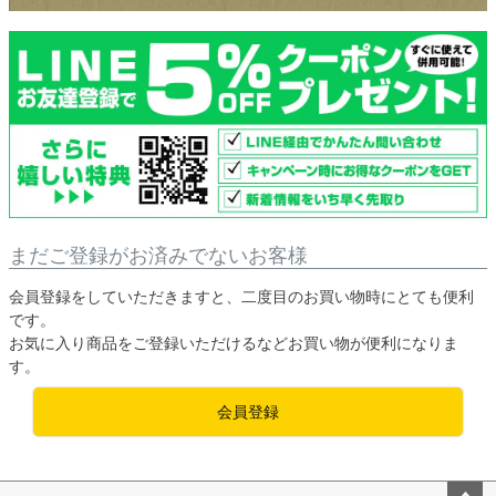
まだご登録がお済みでないお客様
会員登録をしていただきますと、二度目のお買い物時にとても便利
です。
お気に入り商品をご登録いただけるなどお買い物が便利になりま
す。
会員登録