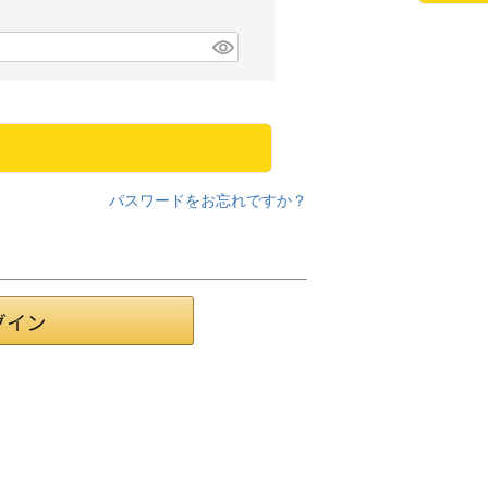
パスワードをお忘れですか？