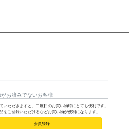
録がお済みでないお客様
ていただきますと、二度目のお買い物時にとても便利です。
品をご登録いただけるなどお買い物が便利になります。
会員登録