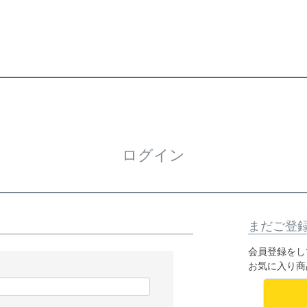
ログイン
まだご登
会員登録をし
お気に入り商