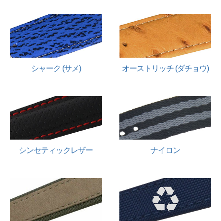
シャーク (サメ)
オーストリッチ (ダチョウ)
シンセティックレザー
ナイロン