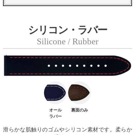
シリコン・ラバー
Silicone / Rubber
オール
裏面のみ
ラバー
滑らかな肌触りのゴムやシリコン素材です。柔らか