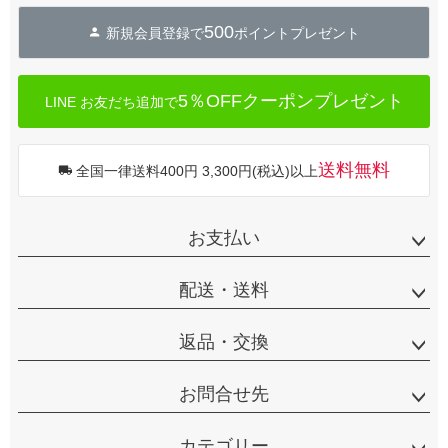
500
新規会員登録で
ポイントプレゼント
5％OFFクーポンプレゼント
LINE お友だち追加で
送料無料
全国一律送料400円 3,300円(税込)以上
お支払い
配送・送料
返品・交換
お問合せ先
カテゴリー