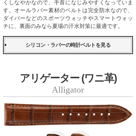
くしなやかなので、手首になじみやすくなっていま
す。オールラバー素材のベルトは完全防水なので、
ダイバーなどのスポーツウォッチやスマートウォッ
チに、裏面のみなら夏場の汗水対策に最適です。
シリコン・ラバーの時計ベルトを見る
アリゲーター (ワニ革)
Alligator