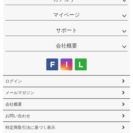
マイページ
サポート
会社概要
ログイン
メールマガジン
会社概要
お問い合わせ
特定商取引法に基づく表示