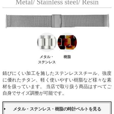
Metal/ Stainless steel/ Resin
メタル・
樹脂
ステンレス
錆びにくい加工を施したステンレススチール、強度
に優れたチタン、軽く使いやすい樹脂など様々な素
材を扱っています。 当店で取り扱う商品はすべてご
自身でサイズ調整が可能です。
メタル・ステンレス・樹脂の時計ベルトを見る