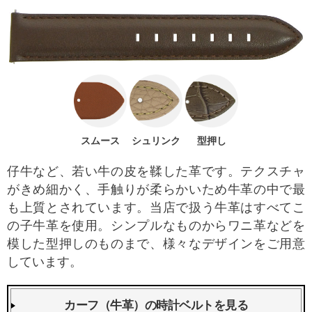
スムース
シュリンク
型押し
仔牛など、若い牛の皮を鞣した革です。テクスチャ
がきめ細かく、手触りが柔らかいため牛革の中で最
も上質とされています。当店で扱う牛革はすべてこ
の子牛革を使用。シンプルなものからワニ革などを
模した型押しのものまで、様々なデザインをご用意
しています。
カーフ（牛革）の時計ベルトを見る