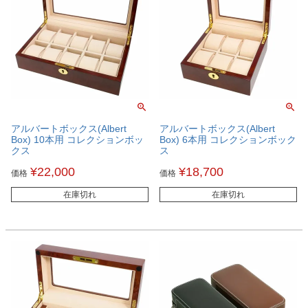
アルバートボックス(Albert
アルバートボックス(Albert
Box) 10本用 コレクションボッ
Box) 6本用 コレクションボック
クス
ス
¥
22,000
¥
18,700
価格
価格
在庫切れ
在庫切れ