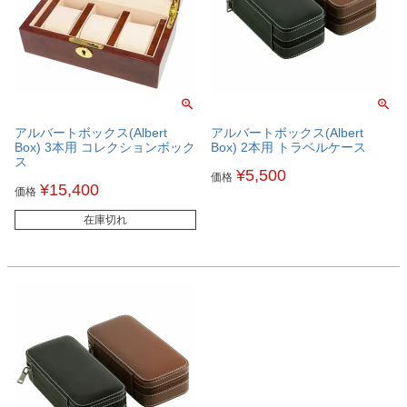
アルバートボックス(Albert
アルバートボックス(Albert
Box) 3本用 コレクションボック
Box) 2本用 トラベルケース
ス
¥
5,500
価格
¥
15,400
価格
在庫切れ