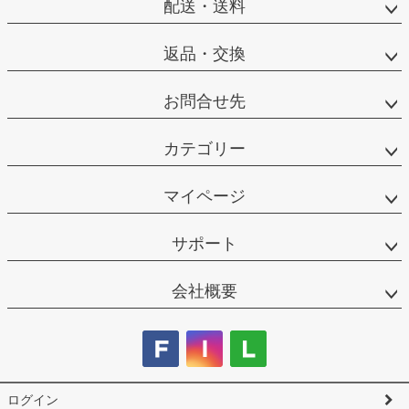
配送・送料
返品・交換
お問合せ先
カテゴリー
マイページ
サポート
会社概要
ログイン