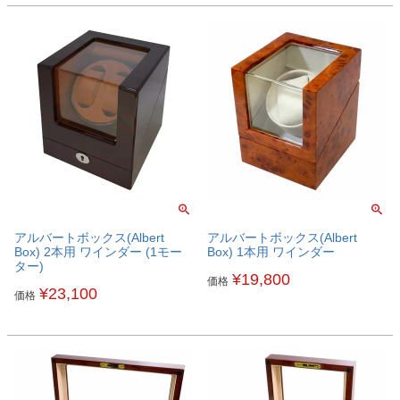
アルバートボックス(Albert
アルバートボックス(Albert
Box) 2本用 ワインダー (1モー
Box) 1本用 ワインダー
ター)
¥
19,800
価格
¥
23,100
価格