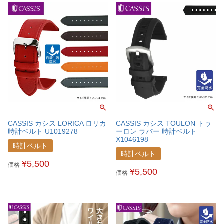
CASSIS カシス LORICA ロリカ
CASSIS カシス TOULON トゥ
時計ベルト U1019278
ーロン ラバー 時計ベルト
X1046198
時計ベルト
時計ベルト
¥
5,500
価格
¥
5,500
価格