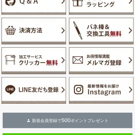
500
新規会員登録で
ポイントプレゼント