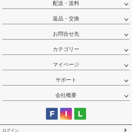
配送・送料
返品・交換
お問合せ先
カテゴリー
マイページ
サポート
会社概要
ログイン