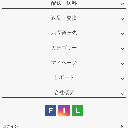
配送・送料
返品・交換
お問合せ先
カテゴリー
マイページ
サポート
会社概要
ログイン