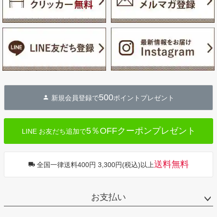
500
新規会員登録で
ポイントプレゼント
5％OFFクーポンプレゼント
LINE お友だち追加で
送料無料
全国一律送料400円 3,300円(税込)以上
お支払い