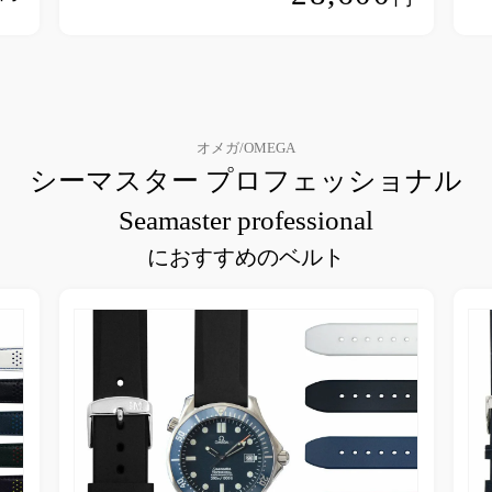
オメガ/OMEGA
シーマスター プロフェッショナル
Seamaster professional
におすすめのベルト