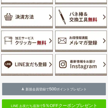
500
新規会員登録で
ポイントプレゼント
5％OFFクーポンプレゼント
LINE お友だち追加で