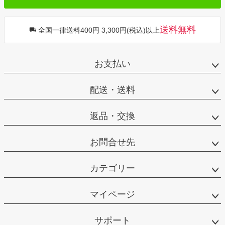
送料無料
全国一律送料400円 3,300円(税込)以上
お支払い
配送・送料
返品・交換
お問合せ先
カテゴリー
マイページ
サポート