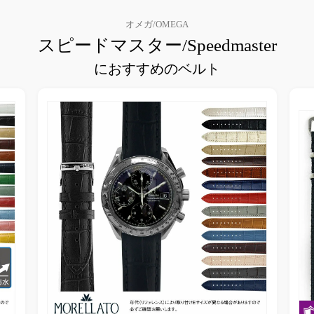
オメガ/OMEGA
スピードマスター/Speedmaster
におすすめのベルト